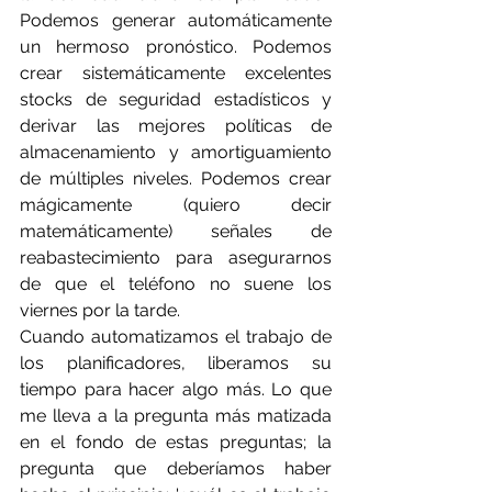
Podemos generar automáticamente 
un hermoso pronóstico. Podemos 
crear sistemáticamente excelentes 
stocks de seguridad estadísticos y 
derivar las mejores políticas de 
almacenamiento y amortiguamiento 
de múltiples niveles. Podemos crear 
mágicamente (quiero decir 
matemáticamente) señales de 
reabastecimiento para asegurarnos 
de que el teléfono no suene los 
viernes por la tarde.
Cuando automatizamos el trabajo de 
los planificadores, liberamos su 
tiempo para hacer algo más. Lo que 
me lleva a la pregunta más matizada 
en el fondo de estas preguntas; la 
pregunta que deberíamos haber 