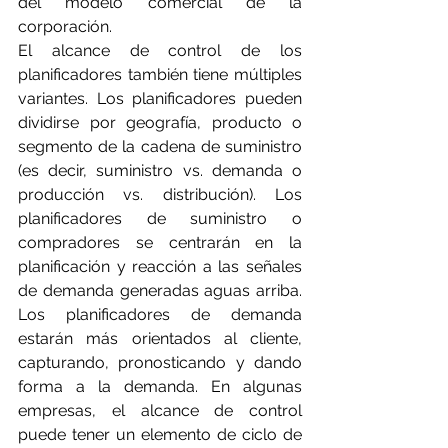
del modelo comercial de la 
corporación.
El alcance de control de los 
planificadores también tiene múltiples 
variantes. Los planificadores pueden 
dividirse por geografía, producto o 
segmento de la cadena de suministro 
(es decir, suministro vs. demanda o 
producción vs. distribución). Los 
planificadores de suministro o 
compradores se centrarán en la 
planificación y reacción a las señales 
de demanda generadas aguas arriba. 
Los planificadores de demanda 
estarán más orientados al cliente, 
capturando, pronosticando y dando 
forma a la demanda. En algunas 
empresas, el alcance de control 
puede tener un elemento de ciclo de 