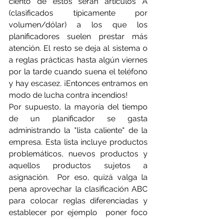
ciento de estos serán artículos A 
(clasificados típicamente por 
volumen/dólar) a los que los 
planificadores suelen prestar más 
atención. El resto se deja al sistema o 
a reglas prácticas hasta algún viernes 
por la tarde cuando suena el teléfono 
y hay escasez. ¡Entonces entramos en 
modo de lucha contra incendios!
Por supuesto, la mayoría del tiempo 
de un planificador se gasta 
administrando la "lista caliente" de la 
empresa. Esta lista incluye productos 
problemáticos, nuevos productos y 
aquellos productos sujetos a 
asignación.  Por eso, quizá valga la 
pena aprovechar la clasificación ABC 
para colocar reglas diferenciadas y 
establecer por ejemplo  poner foco 