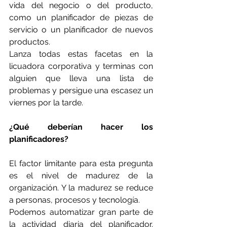
vida del negocio o del producto, 
como un planificador de piezas de 
servicio o un planificador de nuevos 
productos.
Lanza todas estas facetas en la 
licuadora corporativa y terminas con 
alguien que lleva una lista de 
problemas y persigue una escasez un 
viernes por la tarde.
¿Qué deberían hacer los 
planificadores?
El factor limitante para esta pregunta 
es el nivel de madurez de la 
organización. Y la madurez se reduce 
a personas, procesos y tecnología.
Podemos automatizar gran parte de 
la actividad diaria del planificador. 