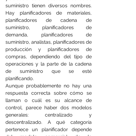
suministro tienen diversos nombres. 
Hay planificadores de materiales, 
planificadores de cadena de 
suministro, planificadores de 
demanda, planificadores de 
suministro, analistas, planificadores de 
producción y planificadores de 
compras, dependiendo del tipo de 
operaciones y la parte de la cadena 
de suministro que se esté 
planificando.
Aunque probablemente no hay una 
respuesta correcta sobre cómo se 
llaman o cuál es su alcance de 
control, parece haber dos modelos 
generales: centralizado y 
descentralizado. A qué categoría 
pertenece un planificador depende 