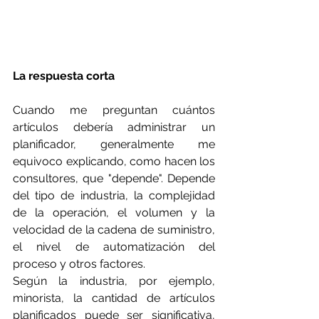
La respuesta corta
Cuando me preguntan cuántos 
artículos debería administrar un 
planificador, generalmente me 
equivoco explicando, como hacen los 
consultores, que "depende". Depende 
del tipo de industria, la complejidad 
de la operación, el volumen y la 
velocidad de la cadena de suministro, 
el nivel de automatización del 
proceso y otros factores.
Según la industria, por ejemplo, 
minorista, la cantidad de artículos 
planificados puede ser significativa, 