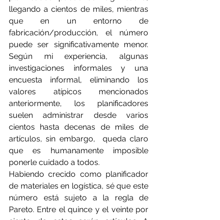
llegando a cientos de miles, mientras 
que en un entorno de 
fabricación/producción, el número 
puede ser significativamente menor. 
Según mi experiencia, algunas 
investigaciones informales y una 
encuesta informal, eliminando los 
valores atípicos mencionados 
anteriormente, los planificadores 
suelen administrar desde varios 
cientos hasta decenas de miles de 
artículos, sin embargo,  queda claro 
que es humanamente imposible 
ponerle cuidado a todos.
Habiendo crecido como planificador 
de materiales en logística, sé que este 
número está sujeto a la regla de 
Pareto. Entre el quince y el veinte por 