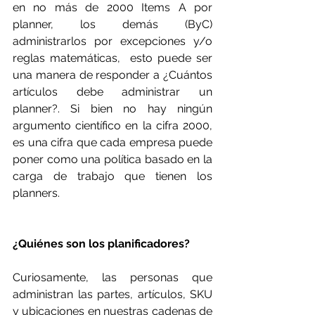
en no más de 2000 Items A por 
planner, los demás (ByC) 
administrarlos por excepciones y/o 
reglas matemáticas,  esto puede ser 
una manera de responder a ¿Cuántos 
artículos debe administrar un 
planner?. Si bien no hay ningún 
argumento científico en la cifra 2000,  
es una cifra que cada empresa puede 
poner como una política basado en la 
carga de trabajo que tienen los 
planners.
¿Quiénes son los planificadores?
Curiosamente, las personas que 
administran las partes, artículos, SKU 
y ubicaciones en nuestras cadenas de 