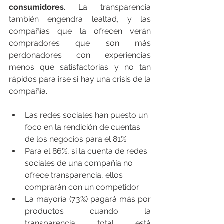
consumidores
. La transparencia 
también engendra lealtad, y las 
compañías que la ofrecen verán 
compradores que son más 
perdonadores con experiencias 
menos que satisfactorias y no tan 
rápidos para irse si hay una crisis de la 
compañía.
Las redes sociales han puesto un 
foco en la rendición de cuentas 
de los negocios para el 81%.
Para el 86%, si la cuenta de redes 
sociales de una compañía no 
ofrece transparencia, ellos 
comprarán con un competidor.
La mayoría (73%) pagará más por 
productos cuando la 
transparencia total está 