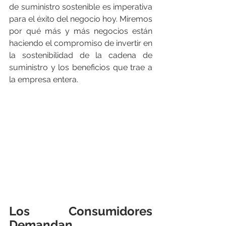
de suministro sostenible es imperativa 
para el éxito del negocio hoy. Miremos 
por qué más y más negocios están 
haciendo el compromiso de invertir en 
la sostenibilidad de la cadena de 
suministro y los beneficios que trae a 
la empresa entera.
Los Consumidores 
Demandan 