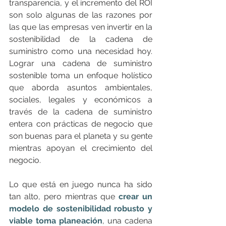
transparencia, y el incremento del ROI 
son solo algunas de las razones por 
las que las empresas ven invertir en la 
sostenibilidad de la cadena de 
suministro como una necesidad hoy. 
Lograr una cadena de suministro 
sostenible toma un enfoque holístico 
que aborda asuntos ambientales, 
sociales, legales y económicos a 
través de la cadena de suministro 
entera con prácticas de negocio que 
son buenas para el planeta y su gente 
mientras apoyan el crecimiento del 
negocio.
Lo que está en juego nunca ha sido 
tan alto, pero mientras que 
crear un 
modelo de sostenibilidad robusto y 
viable toma planeación
, una cadena 