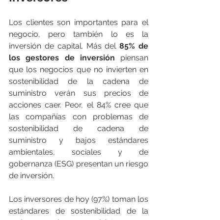
Los clientes son importantes para el 
negocio, pero también lo es la 
inversión de capital. Más del 
85% de 
los gestores de inversión
 piensan 
que los negocios que no invierten en 
sostenibilidad de la cadena de 
suministro verán sus precios de 
acciones caer. Peor, el 84% cree que 
las compañías con problemas de 
sostenibilidad de cadena de 
suministro y bajos estándares 
ambientales, sociales y de 
gobernanza (ESG) presentan un riesgo 
de inversión.
Los inversores de hoy (97%) toman los 
estándares de sostenibilidad de la 