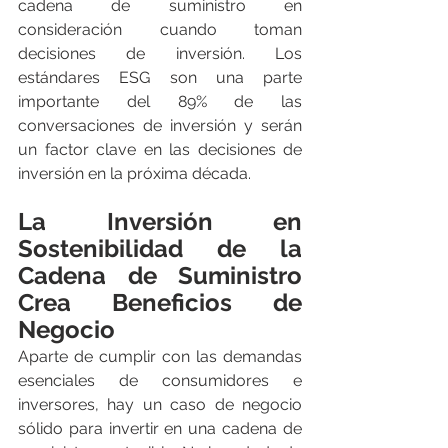
cadena de suministro en 
consideración cuando toman 
decisiones de inversión. Los 
estándares ESG son una parte 
importante del 89% de las 
conversaciones de inversión y serán 
un factor clave en las decisiones de 
inversión en la próxima década.
La Inversión en 
Sostenibilidad de la 
Cadena de Suministro 
Crea Beneficios de 
Negocio
Aparte de cumplir con las demandas 
esenciales de consumidores e 
inversores, hay un caso de negocio 
sólido para invertir en una cadena de 