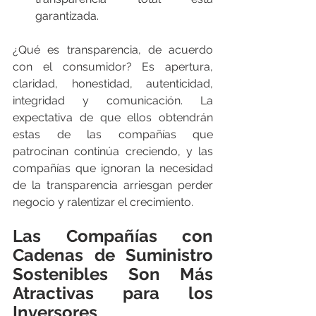
garantizada.
¿Qué es transparencia, de acuerdo 
con el consumidor? Es apertura, 
claridad, honestidad, autenticidad, 
integridad y comunicación. La 
expectativa de que ellos obtendrán 
estas de las compañías que 
patrocinan continúa creciendo, y las 
compañías que ignoran la necesidad 
de la transparencia arriesgan perder 
negocio y ralentizar el crecimiento.
Las Compañías con 
Cadenas de Suministro 
Sostenibles Son Más 
Atractivas para los 
Inversores