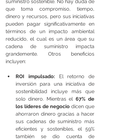
suministro sostenible. No hay duda de 
que toma compromiso, tiempo, 
dinero y recursos, pero sus iniciativas 
pueden pagar significativamente en 
términos de un impacto ambiental 
reducido, el cual es un área que su 
cadena de suministro impacta 
grandemente. Otros beneficios 
incluyen:
ROI impulsado:
 El retorno de 
inversión para una iniciativa de 
sostenibilidad incluye más que 
solo dinero. Mientras el 
67% de 
los líderes de negocio
 dicen que 
ahorraron dinero gracias a hacer 
sus cadenas de suministro más 
eficientes y sostenibles, el 59% 
también se dio cuenta de 