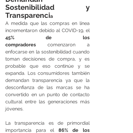
Sostenibilidad y 
Transparenci
a
A medida que las compras en línea 
incrementaron debido al COVID-19, el 
45% de los 
compradores
 comenzaron a 
enfocarse en la sostenibilidad cuando 
toman decisiones de compra, y es 
probable que eso continúe y se 
expanda. Los consumidores también 
demandan transparencia ya que la 
desconfianza de las marcas se ha 
convertido en un punto de contacto 
cultural entre las generaciones más 
jóvenes.
La transparencia es de primordial 
importancia para el 
86% de los 