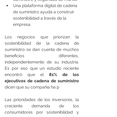
Una plataforma digital de cadena 
de suministro ayuda a construir 
sostenibilidad a través de la 
empresa.
Los negocios que priorizan la 
sostenibilidad de la cadena de 
suministro se dan cuenta de muchos 
beneficios diferentes, 
independientemente de su industria. 
Es por eso que un estudio reciente 
encontró que el 
81% de los 
ejecutivos de cadena de suministro
dicen que su compañía ha p
Las prioridades de los inversores, la 
creciente demanda de los 
consumidores por sostenibilidad y 