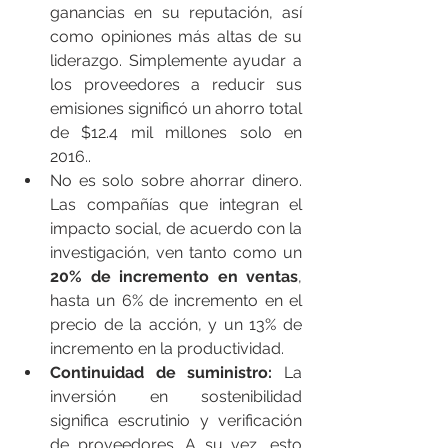
ganancias en su reputación, así 
como opiniones más altas de su 
liderazgo. Simplemente ayudar a 
los proveedores a reducir sus 
emisiones significó un ahorro total 
de $12.4 mil millones solo en 
2016..
No es solo sobre ahorrar dinero. 
Las compañías que integran el 
impacto social, de acuerdo con la 
investigación, ven tanto como un 
20% de incremento en ventas
, 
hasta un 6% de incremento en el 
precio de la acción, y un 13% de 
incremento en la productividad.
Continuidad de suministro:
 La 
inversión en sostenibilidad 
significa escrutinio y verificación 
de proveedores. A su vez, esto 