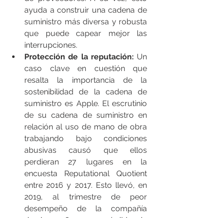
ayuda a construir una cadena de 
suministro más diversa y robusta 
que puede capear mejor las 
interrupciones.
Protección de la reputación:
 Un 
caso clave en cuestión que 
resalta la importancia de la 
sostenibilidad de la cadena de 
suministro es Apple. El escrutinio 
de su cadena de suministro en 
relación al uso de mano de obra 
trabajando bajo condiciones 
abusivas causó que ellos 
perdieran 27 lugares en la 
encuesta Reputational Quotient 
entre 2016 y 2017. Esto llevó, en 
2019, al trimestre de peor 
desempeño de la compañía 