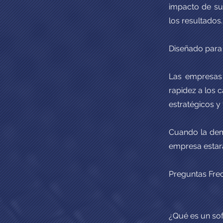
impacto de su
los resultados.
Diseñado para
Las empresas 
rapidez a los 
estratégicos y 
Cuando la dem
empresa estará
Preguntas Fre
¿Qué es un so