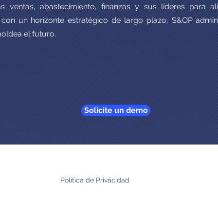
s ventas, abastecimiento, finanzas y sus líderes para al
 con un horizonte estratégico de largo plazo, S&OP admini
oldea el futuro.
Solicite un demo
Política de Privacidad