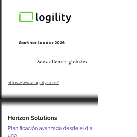
Gartner Leader 2026
800+ clientes globales
https://www.logility.com/
Horizon Solutions
Planificación avanzada desde el día
uno