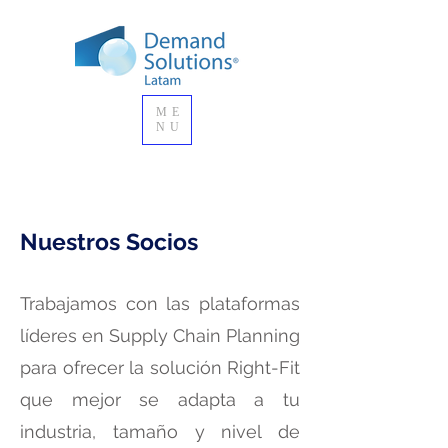
ME
NU
Nuestros Socios
Trabajamos con las plataformas
líderes en Supply Chain Planning
para ofrecer la solución Right-Fit
que mejor se adapta a tu
industria, tamaño y nivel de