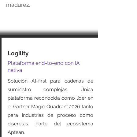
madurez.
Logility
Plataforma end-to-end con IA
nativa
Solución AI-first para cadenas de
suministro complejas. Única
plataforma reconocida como líder en
el Gartner Magic Quadrant 2026 tanto
para industrias de proceso como
discretas. Parte del ecosistema
Aptean.