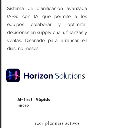
Sistema de planificación avanzada
(APS) con IA que permite a los
equipos colaborar y optimizar
decisiones en supply chain, finanzas y
ventas. Diseñado para arrancar en
días, no meses.
AI-first · Rápido
inicio
120+ planners activos