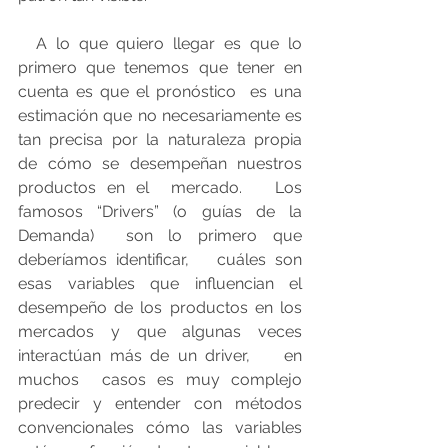
  A lo que quiero llegar es que lo 
primero que tenemos que tener en 
cuenta es que el pronóstico  es una 
estimación que no necesariamente es 
tan precisa por la naturaleza propia 
de cómo se desempeñan nuestros 
productos en el  mercado.   Los 
famosos “Drivers” (o guías de la 
Demanda)  son lo primero que 
deberíamos identificar,   cuáles son 
esas variables que influencian el 
desempeño de los productos en los 
mercados y que algunas veces 
interactúan más de un driver,    en 
muchos  casos es muy complejo 
predecir y entender con métodos 
convencionales cómo las variables 