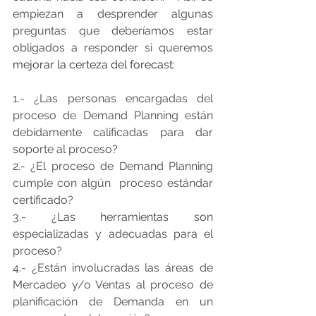
empiezan a desprender algunas 
preguntas que deberíamos estar 
obligados a responder si queremos 
mejorar la certeza del forecast
:
1.- ¿Las personas encargadas del 
proceso de Demand Planning están 
debidamente calificadas para dar 
soporte al proceso?
2.- ¿El proceso de Demand Planning 
cumple con algún  proceso estándar 
certificado?
3.- ¿Las herramientas son 
especializadas y adecuadas para el 
proceso?
4.- ¿Están involucradas las áreas de 
Mercadeo y/o Ventas al proceso de 
planificación de Demanda en un 