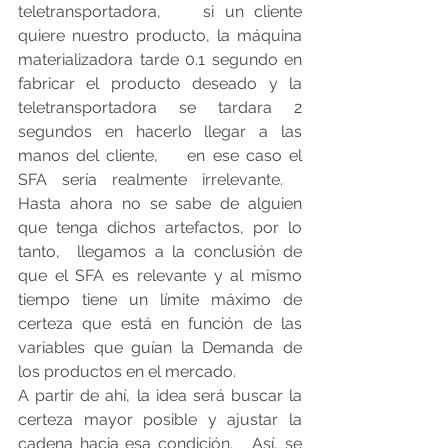
teletransportadora,    si un cliente 
quiere nuestro producto, la máquina 
materializadora tarde 0.1 segundo en 
fabricar el producto deseado y la 
teletransportadora se tardara 2 
segundos en hacerlo llegar a las 
manos del cliente,    en ese caso el 
SFA sería realmente irrelevante.   
Hasta ahora no se sabe de alguien 
que tenga dichos artefactos, por lo 
tanto,  llegamos a la conclusión de 
que el SFA es relevante y al mismo 
tiempo tiene un límite máximo de 
certeza que está en función de las 
variables que guían la Demanda de 
los productos en el mercado.
A partir de ahí, la idea será buscar la 
certeza mayor posible y ajustar la 
cadena hacia esa condición.   Así, se 