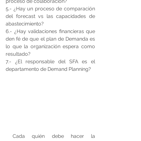
proceso de colaboración?
5.- ¿Hay un proceso de comparación 
del forecast vs las capacidades de 
abastecimiento?
6.- ¿Hay validaciones financieras que 
den fé de que el plan de Demanda es 
lo que la organización espera como 
resultado?
7.- ¿El responsable del SFA es el 
departamento de Demand Planning?
 Cada quién debe hacer la 