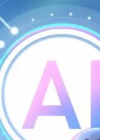
permite operaciones ajustadas y eficientes,
desde la cosecha hasta el cliente, minimizando
el desperdic