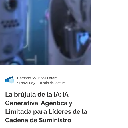
Demand Solutions Latam
11 nov 2025
8 min de lectura