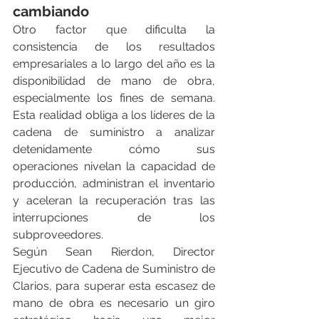
cambiando
Otro factor que dificulta la 
consistencia de los resultados 
empresariales a lo largo del año es la 
disponibilidad de mano de obra, 
especialmente los fines de semana. 
Esta realidad obliga a los líderes de la 
cadena de suministro a analizar 
detenidamente cómo sus 
operaciones nivelan la capacidad de 
producción, administran el inventario 
y aceleran la recuperación tras las 
interrupciones de los 
subproveedores.
Según Sean Rierdon, Director 
Ejecutivo de Cadena de Suministro de 
Clarios, para superar esta escasez de 
mano de obra es necesario un giro 