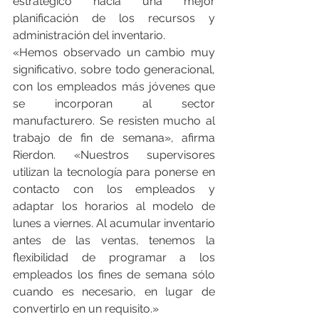
estratégico hacia una mejor 
planificación de los recursos y 
administración del inventario.
«Hemos observado un cambio muy 
significativo, sobre todo generacional, 
con los empleados más jóvenes que 
se incorporan al sector 
manufacturero. Se resisten mucho al 
trabajo de fin de semana», afirma 
Rierdon. «Nuestros supervisores 
utilizan la tecnología para ponerse en 
contacto con los empleados y 
adaptar los horarios al modelo de 
lunes a viernes. Al acumular inventario 
antes de las ventas, tenemos la 
flexibilidad de programar a los 
empleados los fines de semana sólo 
cuando es necesario, en lugar de 
convertirlo en un requisito.»