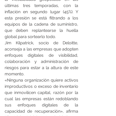
últimas tres temporadas, con la 
inflación en segundo lugar (45%). Y 
esta presión se está filtrando a los 
equipos de la cadena de suministro, 
que deben replantearse la huella 
global para sortearlo todo.
Jim Kilpatrick, socio de Deloitte, 
aconseja a las empresas que adopten 
enfoques digitales de visibilidad, 
colaboración y administración de 
riesgos para estar a la altura de este 
momento.
«Ninguna organización quiere activos 
improductivos o exceso de inventario 
que inmovilicen capital, razón por la 
cual las empresas están redoblando 
sus enfoques digitales de la 
capacidad de recuperación», afirma 