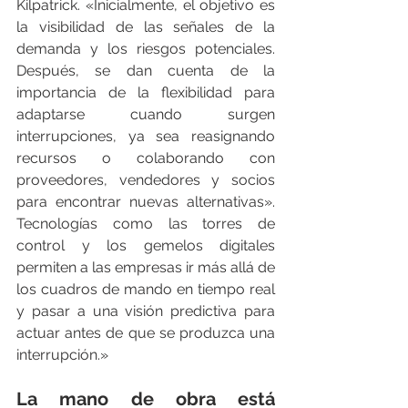
Kilpatrick. «Inicialmente, el objetivo es 
la visibilidad de las señales de la 
demanda y los riesgos potenciales. 
Después, se dan cuenta de la 
importancia de la flexibilidad para 
adaptarse cuando surgen 
interrupciones, ya sea reasignando 
recursos o colaborando con 
proveedores, vendedores y socios 
para encontrar nuevas alternativas». 
Tecnologías como las torres de 
control y los gemelos digitales 
permiten a las empresas ir más allá de 
los cuadros de mando en tiempo real 
y pasar a una visión predictiva para 
actuar antes de que se produzca una 
interrupción.»
La mano de obra está 