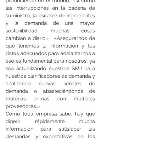
produciendo en el mundo, así como 
las interrupciones en la cadena de 
suministro, la escasez de ingredientes 
y la demanda de una mayor 
sostenibilidad, muchas cosas 
cambian a diario»,  «Asegurarnos de 
que tenemos la información y los 
datos adecuados para adelantarnos a 
eso es fundamental para nosotros, ya 
sea actualizando nuestros SKU para 
nuestros planificadores de demanda y 
analizando nuevas señales de 
demanda o abasteciéndonos de 
materias primas con múltiples 
proveedores.»
Como toda empresa sabe, hay que 
digerir rápidamente mucha 
información para satisfacer las 
demandas y expectativas de los 