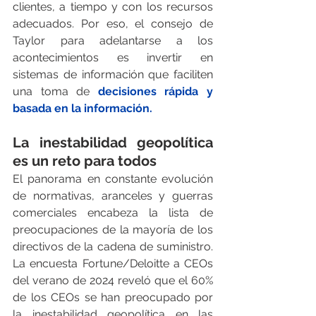
clientes, a tiempo y con los recursos 
adecuados. Por eso, el consejo de 
Taylor para adelantarse a los 
acontecimientos es invertir en 
sistemas de información que faciliten 
una toma de 
decisiones rápida y 
basada en la información.
La inestabilidad geopolítica 
es un reto para todos
El panorama en constante evolución 
de normativas, aranceles y guerras 
comerciales encabeza la lista de 
preocupaciones de la mayoría de los 
directivos de la cadena de suministro. 
La encuesta Fortune/Deloitte a CEOs 
del verano de 2024 reveló que el 60% 
de los CEOs se han preocupado por 
la inestabilidad geopolítica en las 