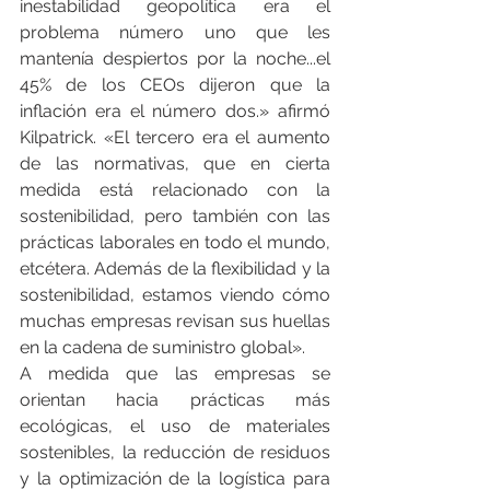
inestabilidad geopolítica era el 
problema número uno que les 
mantenía despiertos por la noche...el 
45% de los CEOs dijeron que la 
inflación era el número dos.» afirmó 
Kilpatrick. «El tercero era el aumento 
de las normativas, que en cierta 
medida está relacionado con la 
sostenibilidad, pero también con las 
prácticas laborales en todo el mundo, 
etcétera. Además de la flexibilidad y la 
sostenibilidad, estamos viendo cómo 
muchas empresas revisan sus huellas 
en la cadena de suministro global».
A medida que las empresas se 
orientan hacia prácticas más 
ecológicas, el uso de materiales 
sostenibles, la reducción de residuos 
y la optimización de la logística para 