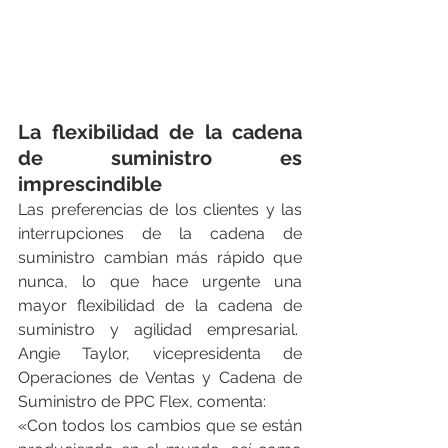
La flexibilidad de la cadena 
de suministro es 
imprescindible
Las preferencias de los clientes y las 
interrupciones de la cadena de 
suministro cambian más rápido que 
nunca, lo que hace urgente una 
mayor flexibilidad de la cadena de 
suministro y agilidad empresarial.  
Angie Taylor, vicepresidenta de 
Operaciones de Ventas y Cadena de 
Suministro de PPC Flex, comenta:
«Con todos los cambios que se están 