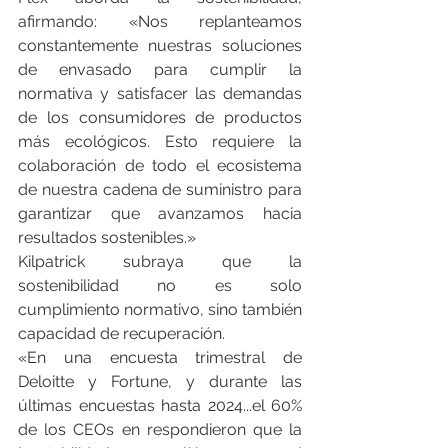
afirmando: «Nos replanteamos 
constantemente nuestras soluciones 
de envasado para cumplir la 
normativa y satisfacer las demandas 
de los consumidores de productos 
más ecológicos. Esto requiere la 
colaboración de todo el ecosistema 
de nuestra cadena de suministro para 
garantizar que avanzamos hacia 
resultados sostenibles.»
Kilpatrick subraya que la 
sostenibilidad no es solo 
cumplimiento normativo, sino también 
capacidad de recuperación.
«En una encuesta trimestral de 
Deloitte y Fortune, y durante las 
últimas encuestas hasta 2024...el 60% 
de los CEOs en respondieron que la 