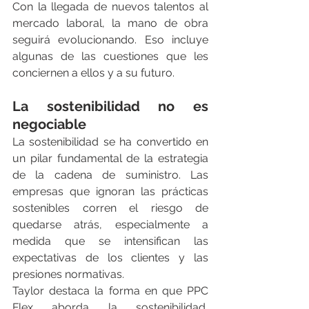
Con la llegada de nuevos talentos al 
mercado laboral, la mano de obra 
seguirá evolucionando. Eso incluye 
algunas de las cuestiones que les 
conciernen a ellos y a su futuro.
La sostenibilidad no es 
negociable
La sostenibilidad se ha convertido en 
un pilar fundamental de la estrategia 
de la cadena de suministro. Las 
empresas que ignoran las prácticas 
sostenibles corren el riesgo de 
quedarse atrás, especialmente a 
medida que se intensifican las 
expectativas de los clientes y las 
presiones normativas.
Taylor destaca la forma en que PPC 
Flex aborda la sostenibilidad, 