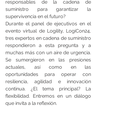
responsables de la cadena de 
suministro para garantizar la 
supervivencia en el futuro?
Durante el panel de ejecutivos en el 
evento virtual de Logility, LogiCon24, 
tres expertos en cadena de suministro 
respondieron a esta pregunta y a 
muchas más con un aire de urgencia. 
Se sumergieron en las presiones 
actuales, así como en las 
oportunidades para operar con 
resiliencia, agilidad e innovación 
continua. ¿El tema principal? La 
flexibilidad. Entremos en un diálogo 
que invita a la reflexión.