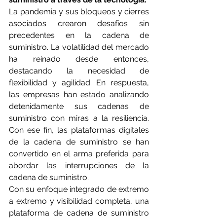
La pandemia y sus bloqueos y cierres 
asociados crearon desafíos sin 
precedentes en la cadena de 
suministro. La volatilidad del mercado 
ha reinado desde entonces, 
destacando la necesidad de 
flexibilidad y agilidad. En respuesta, 
las empresas han estado analizando 
detenidamente sus cadenas de 
suministro con miras a la resiliencia. 
Con ese fin, las plataformas digitales 
de la cadena de suministro se han 
convertido en el arma preferida para 
abordar las interrupciones de la 
cadena de suministro.
Con su enfoque integrado de extremo 
a extremo y visibilidad completa, una 
plataforma de cadena de suministro 