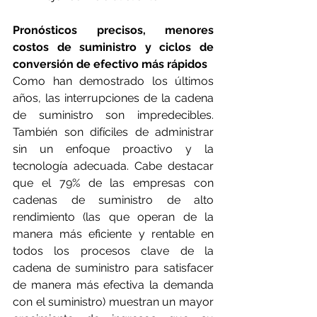
Pronósticos precisos, menores 
costos de suministro y ciclos de 
conversión de efectivo más rápidos
Como han demostrado los últimos 
años, las interrupciones de la cadena 
de suministro son impredecibles. 
También son difíciles de administrar 
sin un enfoque proactivo y la 
tecnología adecuada. Cabe destacar 
que el 79% de las empresas con 
cadenas de suministro de alto 
rendimiento (las que operan de la 
manera más eficiente y rentable en 
todos los procesos clave de la 
cadena de suministro para satisfacer 
de manera más efectiva la demanda 
con el suministro) muestran un mayor 