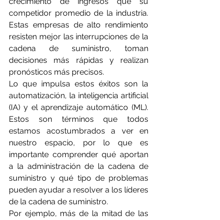
crecimiento de ingresos que su 
competidor promedio de la industria. 
Estas empresas de alto rendimiento 
resisten mejor las interrupciones de la 
cadena de suministro, toman 
decisiones más rápidas y realizan 
pronósticos más precisos.
Lo que impulsa estos éxitos son la 
automatización, la inteligencia artificial 
(IA) y el aprendizaje automático (ML). 
Estos son términos que todos 
estamos acostumbrados a ver en 
nuestro espacio, por lo que es 
importante comprender qué aportan 
a la administración de la cadena de 
suministro y qué tipo de problemas 
pueden ayudar a resolver a los líderes 
de la cadena de suministro.
Por ejemplo, más de la mitad de las 