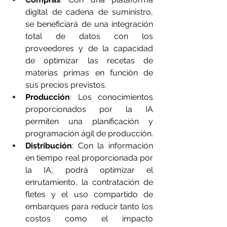
digital de cadena de suministro, 
se beneficiará de una integración 
total de datos con los 
proveedores y de la capacidad 
de optimizar las recetas de 
materias primas en función de 
sus precios previstos. 
Producción
: Los conocimientos 
proporcionados por la IA 
permiten una planificación y 
programación ágil de producción.
Distribución
: Con la información 
en tiempo real proporcionada por 
la IA, podrá optimizar el 
enrutamiento, la contratación de 
fletes y el uso compartido de 
embarques para reducir tanto los 
costos como el impacto 