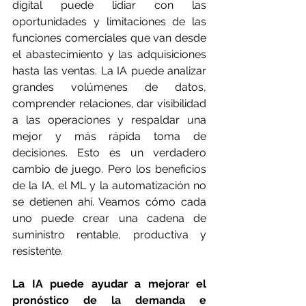
digital puede lidiar con las 
oportunidades y limitaciones de las 
funciones comerciales que van desde 
el abastecimiento y las adquisiciones 
hasta las ventas. La IA puede analizar 
grandes volúmenes de datos, 
comprender relaciones, dar visibilidad 
a las operaciones y respaldar una 
mejor y más rápida toma de 
decisiones. Esto es un verdadero 
cambio de juego. Pero los beneficios 
de la IA, el ML y la automatización no 
se detienen ahí. Veamos cómo cada 
uno puede crear una cadena de 
suministro rentable, productiva y 
resistente.
La IA puede ayudar a mejorar el 
pronóstico de la demanda e 