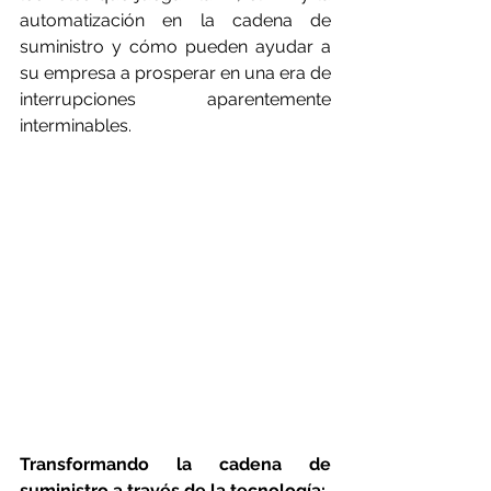
automatización en la cadena de 
suministro y cómo pueden ayudar a 
su empresa a prosperar en una era de 
interrupciones aparentemente 
interminables.
Transformando la cadena de 
suministro a través de la tecnología: