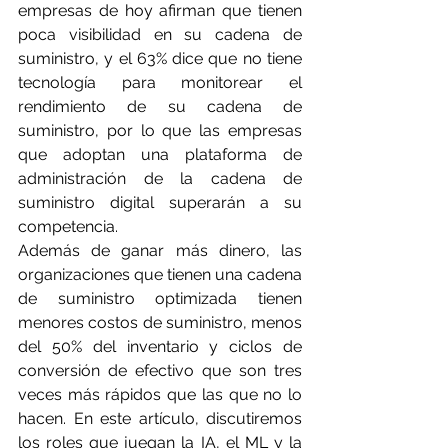
empresas de hoy afirman que tienen 
poca visibilidad en su cadena de 
suministro, y el 63% dice que no tiene 
tecnología para monitorear el 
rendimiento de su cadena de 
suministro, por lo que las empresas 
que adoptan una plataforma de 
administración de la cadena de 
suministro digital superarán a su 
competencia.
Además de ganar más dinero, las 
organizaciones que tienen una cadena 
de suministro optimizada tienen 
menores costos de suministro, menos 
del 50% del inventario y ciclos de 
conversión de efectivo que son tres 
veces más rápidos que las que no lo 
hacen. En este artículo, discutiremos 
los roles que juegan la IA, el ML y la 