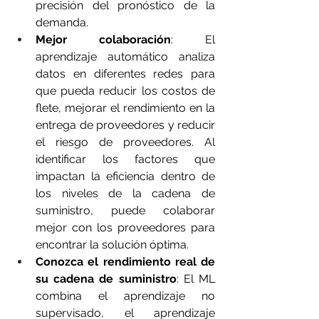
precisión del pronóstico de la 
demanda.
Mejor colaboración
: El 
aprendizaje automático analiza 
datos en diferentes redes para 
que pueda reducir los costos de 
flete, mejorar el rendimiento en la 
entrega de proveedores y reducir 
el riesgo de proveedores. Al 
identificar los factores que 
impactan la eficiencia dentro de 
los niveles de la cadena de 
suministro, puede colaborar 
mejor con los proveedores para 
encontrar la solución óptima.
Conozca el rendimiento real de 
su cadena de suministro
: El ML 
combina el aprendizaje no 
supervisado, el aprendizaje 