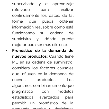
supervisado y el aprendizaje 
reforzado para analizar 
continuamente los datos, de tal 
forma que pueda obtener 
información real sobre cómo está 
funcionando su cadena de 
suministro y dónde puede 
mejorar para ser más eficiente.
Pronóstico de la demanda de 
nuevos productos:
 Cuando tiene 
ML en su cadena de suministro, 
considera los factores causales 
que influyen en la demanda de 
nuevos productos. Los 
algoritmos combinan un enfoque 
pragmático con modelos 
estadísticos avanzados para 
permitir un pronóstico de la 
demanda preciso y decisiones 