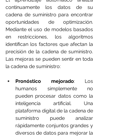
continuamente los datos de su 
cadena de suministro para encontrar 
oportunidades de optimización. 
Mediante el uso de modelos basados 
en restricciones, los algoritmos 
identifican los factores que afectan la 
precisión de la cadena de suministro. 
Las mejoras se pueden sentir en toda 
la cadena de suministro:
Pronóstico mejorado
: Los 
humanos simplemente no 
pueden procesar datos como la 
inteligencia artificial. Una 
plataforma digital de la cadena de 
suministro puede analizar 
rápidamente conjuntos grandes y 
diversos de datos para mejorar la 