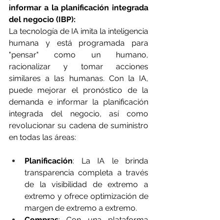
informar a la planificación integrada 
del negocio (IBP):
La tecnología de IA imita la inteligencia 
humana y está programada para 
"pensar" como un humano, 
racionalizar y tomar acciones 
similares a las humanas. Con la IA, 
puede mejorar el pronóstico de la 
demanda e informar la planificación 
integrada del negocio, así como 
revolucionar su cadena de suministro 
en todas las áreas:
Planificación
: La IA le brinda 
transparencia completa a través 
de la visibilidad de extremo a 
extremo y ofrece optimización de 
margen de extremo a extremo.
Compras
: Con una plataforma 