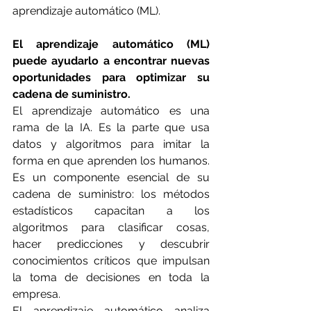
aprendizaje automático (ML).
El aprendizaje automático (ML) 
puede ayudarlo a encontrar nuevas 
oportunidades para optimizar su 
cadena de suministro.
El aprendizaje automático es una 
rama de la IA. Es la parte que usa 
datos y algoritmos para imitar la 
forma en que aprenden los humanos. 
Es un componente esencial de su 
cadena de suministro: los métodos 
estadísticos capacitan a los 
algoritmos para clasificar cosas, 
hacer predicciones y descubrir 
conocimientos críticos que impulsan 
la toma de decisiones en toda la 
empresa.
El aprendizaje automático analiza 