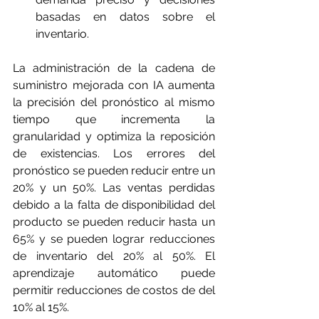
basadas en datos sobre el 
inventario.
La administración de la cadena de 
suministro mejorada con IA aumenta 
la precisión del pronóstico al mismo 
tiempo que incrementa la 
granularidad y optimiza la reposición 
de existencias. Los errores del 
pronóstico se pueden reducir entre un 
20% y un 50%. Las ventas perdidas 
debido a la falta de disponibilidad del 
producto se pueden reducir hasta un 
65% y se pueden lograr reducciones 
de inventario del 20% al 50%. El 
aprendizaje automático puede 
permitir reducciones de costos de del 
10% al 15%.