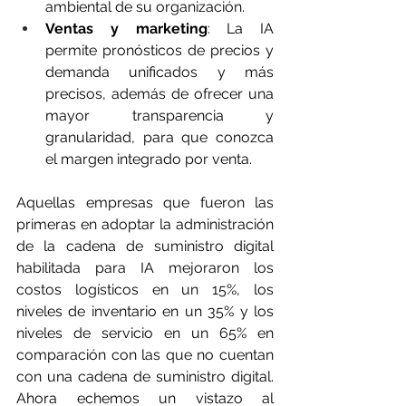
ambiental de su organización.
Ventas y marketing
: La IA 
permite pronósticos de precios y 
demanda unificados y más 
precisos, además de ofrecer una 
mayor transparencia y 
granularidad, para que conozca 
el margen integrado por venta.
Aquellas empresas que fueron las 
primeras en adoptar la administración 
de la cadena de suministro digital 
habilitada para IA mejoraron los 
costos logísticos en un 15%, los 
niveles de inventario en un 35% y los 
niveles de servicio en un 65% en 
comparación con las que no cuentan 
con una cadena de suministro digital. 
Ahora echemos un vistazo al 