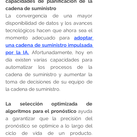
capacidades de planificación de la 
cadena de suministro
La convergencia de una mayor 
disponibilidad de datos y los avances 
tecnológicos hacen que ahora sea el 
momento adecuado para 
adoptar 
una cadena de suministro impulsada 
por la IA.
 Afortunadamente, hoy en 
día existen varias capacidades para 
automatizar los procesos de la 
cadena de suministro y aumentar la 
toma de decisiones de su equipo de 
la cadena de suministro.
La selección optimizada de 
algoritmos para el pronóstico
 ayuda 
a garantizar que la precisión del 
pronóstico se optimice a lo largo del 
ciclo de vida de un producto. 