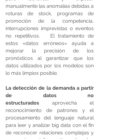
manualmente las anomalías debidas a 
roturas de stock, programas de 
promoción de la competencia, 
interrupciones imprevistas o eventos 
no repetitivos.   El tratamiento de 
estos «datos erróneos» ayuda a 
mejorar la precisión de los 
pronósticos al garantizar que los 
datos utilizados por los modelos son 
lo más limpios posible.
La detección de la demanda a partir 
de datos no 
estructurados
 aprovecha el 
reconocimiento de patrones y el 
procesamiento del lenguaje natural 
para leer y analizar big data con el fin 
de reconocer relaciones complejas y 