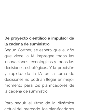
De proyecto científico a impulsor de 
la cadena de suministro
Según Gartner, se espera que el año 
que viene la IA impregne todas las 
innovaciones tecnológicas y todas las 
decisiones estratégicas. Y la precisión 
y rapidez de la IA en la toma de 
decisiones no podrían llegar en mejor 
momento para los planificadores de 
la cadena de suministro.
Para seguir el ritmo de la dinámica 
actual del mercado, los planificadores 