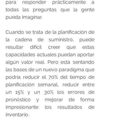
para responder prácticamente a 
todas las preguntas que la gente 
pueda imaginar.
Cuando se trata de la planificación de 
la cadena de suministro, puede 
resultar difícil creer que estas 
capacidades actuales puedan aportar 
algún valor real. Pero está sentando 
las bases de un nuevo paradigma que 
podría reducir el 70% del tiempo de 
planificación semanal, reducir entre 
un 15% y un 30% los errores de 
pronóstico y mejorar de forma 
impresionante los resultados de 
inventario.