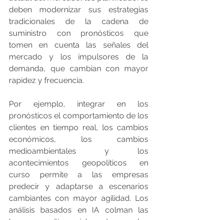
deben modernizar sus estrategias 
tradicionales de la cadena de 
suministro con pronósticos que 
tomen en cuenta las señales del 
mercado y los impulsores de la 
demanda, que cambian con mayor 
rapidez y frecuencia.
Por ejemplo, integrar en los 
pronósticos el comportamiento de los 
clientes en tiempo real, los cambios 
económicos, los cambios 
medioambientales y los 
acontecimientos geopolíticos en 
curso permite a las empresas 
predecir y adaptarse a escenarios 
cambiantes con mayor agilidad. Los 
análisis basados en IA colman las 