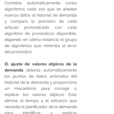
Combina automáticamente varios 
algoritmos cada vez que se añaden 
nuevos datos al historial de demanda 
y compara la precisión de cada 
artículo pronosticado con cada 
algoritmo de pronósticos disponible, 
eligiendo en última instancia el grupo 
de algoritmos que minimiza el error 
del pronóstico.
El ajuste de valores atípicos de la 
demanda
 detecta automáticamente 
los puntos de datos anómalos del 
historial de la demanda y proporciona 
un mecanismo para corregir o 
explicar los valores atípicos. Esto 
elimina el tiempo y el esfuerzo que 
necesita el planificador de la demanda 
para identificar y explicar 