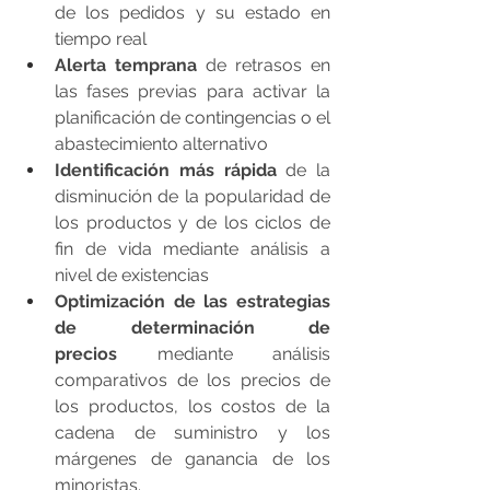
de los pedidos y su estado en 
tiempo real
Alerta temprana
 de retrasos en 
las fases previas para activar la 
planificación de contingencias o el 
abastecimiento alternativo
Identificación más rápida
 de la 
disminución de la popularidad de 
los productos y de los ciclos de 
fin de vida mediante análisis a 
nivel de existencias
Optimización de las estrategias 
de determinación de 
precios
 mediante análisis 
comparativos de los precios de 
los productos, los costos de la 
cadena de suministro y los 
márgenes de ganancia de los 
minoristas.