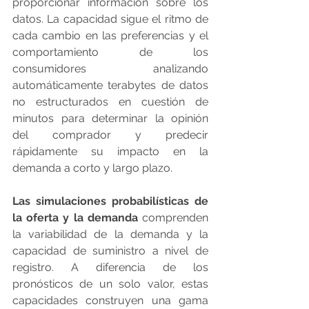
proporcionar información sobre los 
datos. La capacidad sigue el ritmo de 
cada cambio en las preferencias y el 
comportamiento de los 
consumidores analizando 
automáticamente terabytes de datos 
no estructurados en cuestión de 
minutos para determinar la opinión 
del comprador y predecir 
rápidamente su impacto en la 
demanda a corto y largo plazo.
Las simulaciones probabilísticas de 
la oferta y la demanda
 comprenden 
la variabilidad de la demanda y la 
capacidad de suministro a nivel de 
registro. A diferencia de los 
pronósticos de un solo valor, estas 
capacidades construyen una gama 