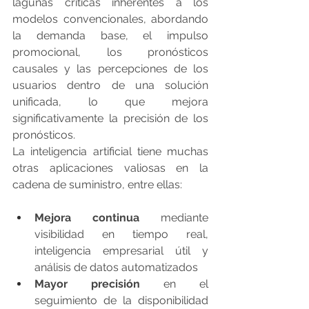
lagunas críticas inherentes a los 
modelos convencionales, abordando 
la demanda base, el impulso 
promocional, los pronósticos 
causales y las percepciones de los 
usuarios dentro de una solución 
unificada, lo que mejora 
significativamente la precisión de los 
pronósticos.
La inteligencia artificial tiene muchas 
otras aplicaciones valiosas en la 
cadena de suministro, entre ellas:
Mejora continua
 mediante 
visibilidad en tiempo real, 
inteligencia empresarial útil y 
análisis de datos automatizados
Mayor precisión
 en el 
seguimiento de la disponibilidad 