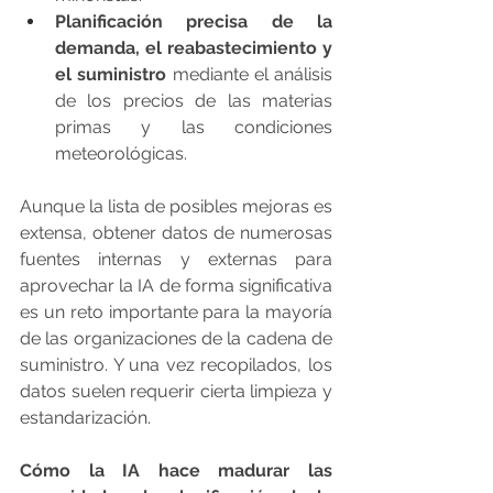
Planificación precisa de la 
demanda, el reabastecimiento y 
el suministro
 mediante el análisis 
de los precios de las materias 
primas y las condiciones 
meteorológicas.
Aunque la lista de posibles mejoras es 
extensa, obtener datos de numerosas 
fuentes internas y externas para 
aprovechar la IA de forma significativa 
es un reto importante para la mayoría 
de las organizaciones de la cadena de 
suministro. Y una vez recopilados, los 
datos suelen requerir cierta limpieza y 
estandarización.
Cómo la IA hace madurar las 