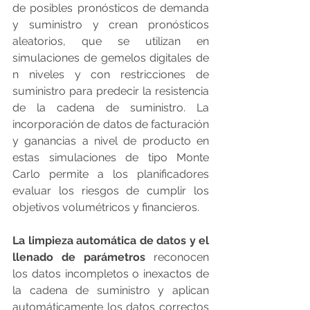
de posibles pronósticos de demanda 
y suministro y crean pronósticos 
aleatorios, que se utilizan en 
simulaciones de gemelos digitales de 
n niveles y con restricciones de 
suministro para predecir la resistencia 
de la cadena de suministro. La 
incorporación de datos de facturación 
y ganancias a nivel de producto en 
estas simulaciones de tipo Monte 
Carlo permite a los planificadores 
evaluar los riesgos de cumplir los 
objetivos volumétricos y financieros.
La limpieza automática de datos y el 
llenado de parámetros
 reconocen 
los datos incompletos o inexactos de 
la cadena de suministro y aplican 
automáticamente los datos correctos 