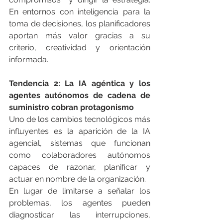
En entornos con inteligencia para la 
toma de decisiones, los planificadores 
aportan más valor gracias a su 
criterio, creatividad y orientación 
informada.
Tendencia 2: La IA agéntica y los 
agentes autónomos de cadena de 
suministro cobran protagonismo
Uno de los cambios tecnológicos más 
influyentes es la aparición de la IA 
agencial, sistemas que funcionan 
como colaboradores autónomos 
capaces de razonar, planificar y 
actuar en nombre de la organización.
En lugar de limitarse a señalar los 
problemas, los agentes pueden 
diagnosticar las interrupciones, 