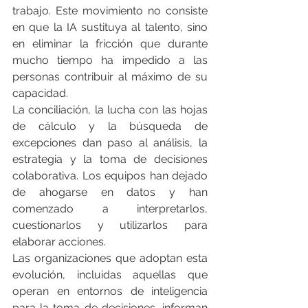
trabajo. Este movimiento no consiste 
en que la IA sustituya al talento, sino 
en eliminar la fricción que durante 
mucho tiempo ha impedido a las 
personas contribuir al máximo de su 
capacidad.
La conciliación, la lucha con las hojas 
de cálculo y la búsqueda de 
excepciones dan paso al análisis, la 
estrategia y la toma de decisiones 
colaborativa. Los equipos han dejado 
de ahogarse en datos y han 
comenzado a interpretarlos, 
cuestionarlos y utilizarlos para 
elaborar acciones.
Las organizaciones que adoptan esta 
evolución, incluidas aquellas que 
operan en entornos de inteligencia 
para la toma de decisiones, informan 