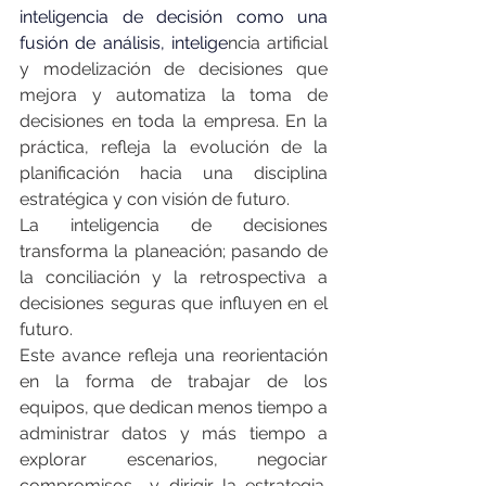
inteligencia de decisión como una 
fusión de análisis, intelige
ncia artificial 
y modelización de decisiones que 
mejora y automatiza la toma de 
decisiones en toda la empresa. En la 
práctica, refleja la evolución de la 
planificación hacia una disciplina 
estratégica y con visión de futuro.
La inteligencia de decisiones 
transforma la planeación; pasando de 
la conciliación y la retrospectiva a 
decisiones seguras que influyen en el 
futuro.
Este avance refleja una reorientación 
en la forma de trabajar de los 
equipos, que dedican menos tiempo a 
administrar datos y más tiempo a 
explorar escenarios, negociar 
compromisos  y dirigir la estrategia. 