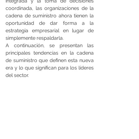
integrada y la toma de decisiones 
coordinada, las organizaciones de la 
cadena de suministro ahora tienen la 
oportunidad de dar forma a la 
estrategia empresarial en lugar de 
simplemente respaldarla.
A continuación, se presentan las 
principales tendencias en la cadena 
de suministro que definen esta nueva 
era y lo que significan para los líderes 
del sector.