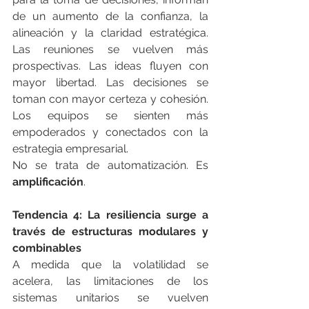
de un aumento de la confianza, la 
alineación y la claridad estratégica. 
Las reuniones se vuelven más 
prospectivas. Las ideas fluyen con 
mayor libertad. Las decisiones se 
toman con mayor certeza y cohesión. 
Los equipos se sienten más 
empoderados y conectados con la 
estrategia empresarial.
No se trata de automatización. Es 
amplificación
.
Tendencia 4: La resiliencia surge a 
través de estructuras modulares y 
combinables
A medida que la volatilidad se 
acelera, las limitaciones de los 
sistemas unitarios se vuelven 