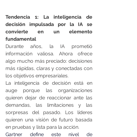
Tendencia 1: La inteligencia de 
decisión impulsada por la IA se 
convierte en un elemento 
fundamental
Durante años, la IA prometió 
información valiosa. Ahora ofrece 
algo mucho más preciado: decisiones 
más rápidas, claras y conectadas con 
los objetivos empresariales.
La inteligencia de decisión está en 
auge porque las organizaciones 
quieren dejar de reaccionar ante las 
demandas, las limitaciones y las 
sorpresas del pasado. Los líderes 
quieren una visión de futuro basada 
en pruebas y lista para la acción.
Gartner define este nivel de 