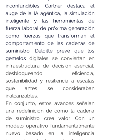
inconfundibles. Gartner destaca el 
auge de la IA agéntica, la simulación 
inteligente y las herramientas de 
fuerza laboral de próxima generación 
como fuerzas que transforman el 
comportamiento de las cadenas de 
suministro. Deloitte prevé que los 
gemelos
 digitales se conviertan en 
infraestructura de decisión esencial, 
desbloqueando eficiencia, 
sostenibilidad y resiliencia a escalas 
que antes se consideraban 
inalcanzables.
En conjunto, estos avances señalan 
una redefinición de cómo la cadena 
de suministro crea valor. Con un 
modelo operativo fundamentalmente 
nuevo basado en la inteligencia 