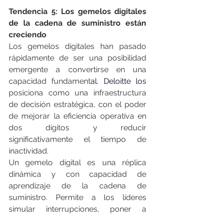
Tendencia 5: Los gemelos digitales 
de la cadena de suministro están 
creciendo
Los gemelos digitales han pasado 
rápidamente de ser una posibilidad 
emergente a convertirse en una 
capacidad fundament
al. Deloitte los
posiciona como una infraestructura 
de decisión estratégica, con el poder 
de mejorar la eficiencia operativa en 
dos dígitos y reducir 
significativamente el tiempo de 
inactividad.
Un gemelo digital es una réplica 
dinámica y con capacidad de 
aprendizaje de la cadena de 
suministro. Permite a los líderes 
simular interrupciones, poner a 