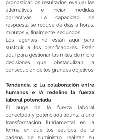
pronosticar los resultados, evaluar las 
alternativas e iniciar medidas 
correctivas. La capacidad de 
respuesta se reduce de días a horas, 
minutos y, finalmente, segundos.
Los agentes no están aquí para 
sustituir a los planificadores. Están 
aquí para gestionar las miles de micro 
decisiones que obstaculizan la 
consecución de los grandes objetivos.
Tendencia 3: La colaboración entre 
humanos e IA redefine la fuerza 
laboral potenciada
El auge de la fuerza laboral 
conectada y potenciada apunta a una 
transformación fundamental en la 
forma en que los equipos de la 
cadena de suministro realizan su 