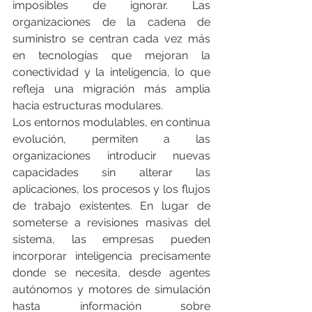
imposibles de ignorar. Las 
organizaciones de la cadena de 
suministro se centran cada vez más 
en tecnologías que mejoran la 
conectividad y la inteligencia, lo que 
refleja una migración más amplia 
hacia estructuras modulares.
Los entornos modulables, en continua 
evolución, permiten a las 
organizaciones introducir nuevas 
capacidades sin alterar las 
aplicaciones, los procesos y los flujos 
de trabajo existentes. En lugar de 
someterse a revisiones masivas del 
sistema, las empresas pueden 
incorporar inteligencia precisamente 
donde se necesita, desde agentes 
autónomos y motores de simulación 
hasta información sobre 