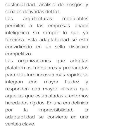
sostenibilidad, análisis de riesgos y 
señales derivadas del IoT.
Las arquitecturas modulables 
permiten a las empresas añadir 
inteligencia sin romper lo que ya 
funciona. Esta adaptabilidad se está 
convirtiendo en un sello distintivo 
competitivo.
Las organizaciones que adoptan 
plataformas modulares y preparadas 
para el futuro innovan más rápido, se 
integran con mayor fluidez y 
responden con mayor eficacia que 
aquellas que están atadas a entornos 
heredados rígidos. En una era definida 
por la imprevisibilidad, la 
adaptabilidad se convierte en una 
ventaja clave.