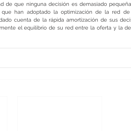
dad de que ninguna decisión es demasiado pequeña.
s que han adoptado la optimización de la red de
dado cuenta de la rápida amortización de sus decis
ente el equilibrio de su red entre la oferta y la d